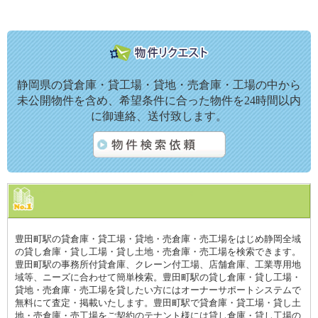
静岡県の貸倉庫・貸工場・貸地・売倉庫・工場の中から
未公開物件を含め、希望条件に合った物件を24時間以内
に御連絡、送付致します。
豊田町駅の貸倉庫・貸工場・貸地・売倉庫・売工場をはじめ静岡全域
の貸し倉庫・貸し工場・貸し土地・売倉庫・売工場を検索できます。
豊田町駅の事務所付貸倉庫、クレーン付工場、店舗倉庫、工業専用地
域等、ニーズに合わせて簡単検索。豊田町駅の貸し倉庫・貸し工場・
貸地・売倉庫・売工場を貸したい方にはオーナーサポートシステムで
無料にて査定・掲載いたします。豊田町駅で貸倉庫・貸工場・貸し土
地・売倉庫・売工場をご契約のテナント様には貸し倉庫・貸し工場の