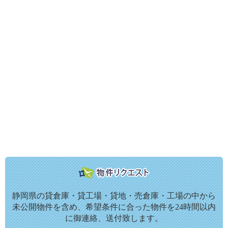
静岡県の貸倉庫・貸工場・貸地・売倉庫・工場の中から
未公開物件を含め、希望条件に合った物件を24時間以内
に御連絡、送付致します。