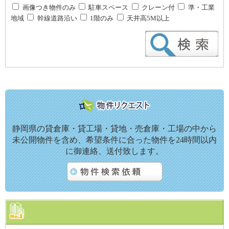
画像つき物件のみ
駐車スペース
クレーン付
準・工業
地域
幹線道路沿い
1階のみ
天井高5M以上
静岡県の貸倉庫・貸工場・貸地・売倉庫・工場の中から
未公開物件を含め、希望条件に合った物件を24時間以内
に御連絡、送付致します。