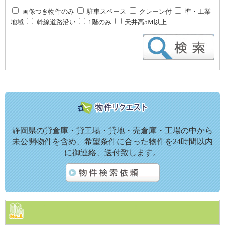
画像つき物件のみ
駐車スペース
クレーン付
準・工業
地域
幹線道路沿い
1階のみ
天井高5M以上
静岡県の貸倉庫・貸工場・貸地・売倉庫・工場の中から
未公開物件を含め、希望条件に合った物件を24時間以内
に御連絡、送付致します。