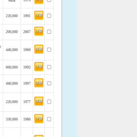
相談
1976
220,000
1991
200,000
2007
坪
440,000
1969
660,000
1992
440,000
1997
220,000
1977
330,000
1986