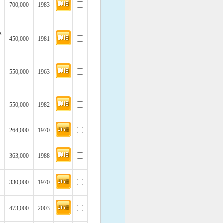
700,000
1983
坪
450,000
1981
550,000
1963
550,000
1982
264,000
1970
363,000
1988
330,000
1970
473,000
2003