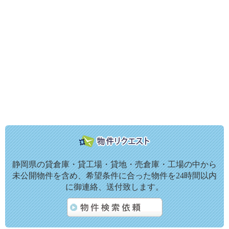
静岡県の貸倉庫・貸工場・貸地・売倉庫・工場の中から
未公開物件を含め、希望条件に合った物件を24時間以内
に御連絡、送付致します。