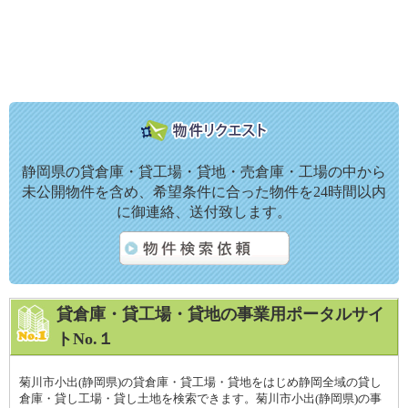
静岡県の貸倉庫・貸工場・貸地・売倉庫・工場の中から
未公開物件を含め、希望条件に合った物件を24時間以内
に御連絡、送付致します。
貸倉庫・貸工場・貸地の事業用ポータルサイ
トNo.１
菊川市小出(静岡県)の貸倉庫・貸工場・貸地をはじめ静岡全域の貸し
倉庫・貸し工場・貸し土地を検索できます。菊川市小出(静岡県)の事