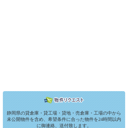
静岡県の貸倉庫・貸工場・貸地・売倉庫・工場の中から
未公開物件を含め、希望条件に合った物件を24時間以内
に御連絡、送付致します。